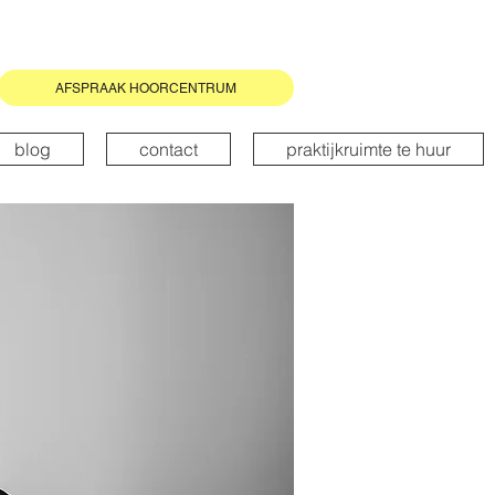
AFSPRAAK HOORCENTRUM
blog
contact
praktijkruimte te huur